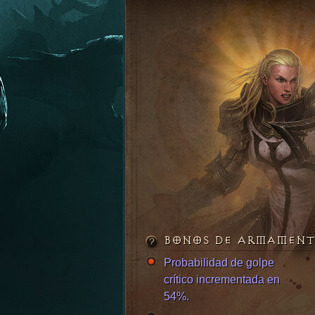
BONOS DE ARMAMEN
Probabilidad de golpe
crítico incrementada en
54%.