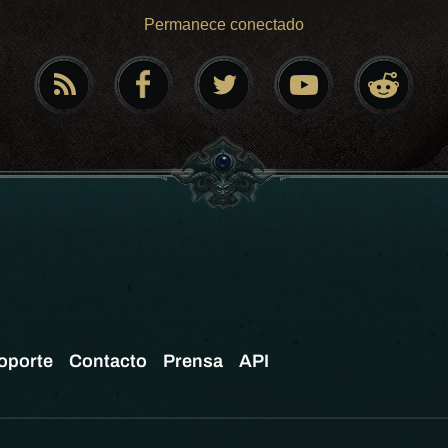
Permanece conectado