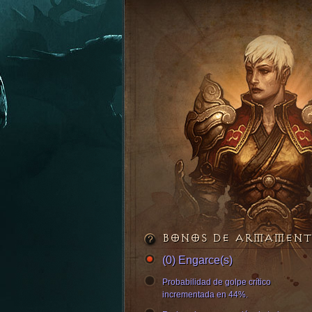
BONOS DE ARMAMEN
(0) Engarce(s)
Probabilidad de golpe crítico
incrementada en 44%.