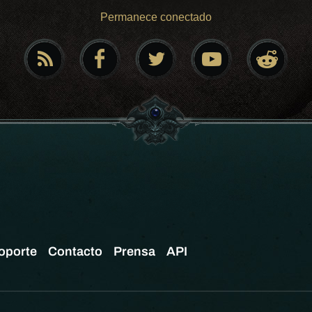
Permanece conectado