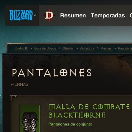
Diablo III
Guía del Juego
Objetos
Armadura
Piernas
Pantalon
PANTALONES
PIERNAS
MALLA DE COMBATE
BLACKTHORNE
Pantalones de conjunto