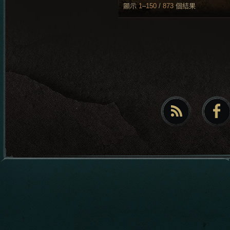
顯示
1
–
150
/
873
個結果