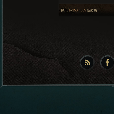
顯示
1
–
150
/
355
個結果