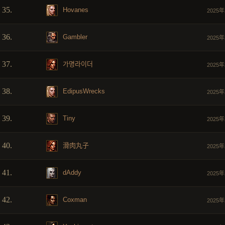
35.
Hovanes
2025年
36.
Gambler
2025年
37.
가명라이더
2025年
38.
EdipusWrecks
2025年
39.
Tiny
2025年
40.
滑肉丸子
2025年
41.
dAddy
2025年
42.
Coxman
2025年