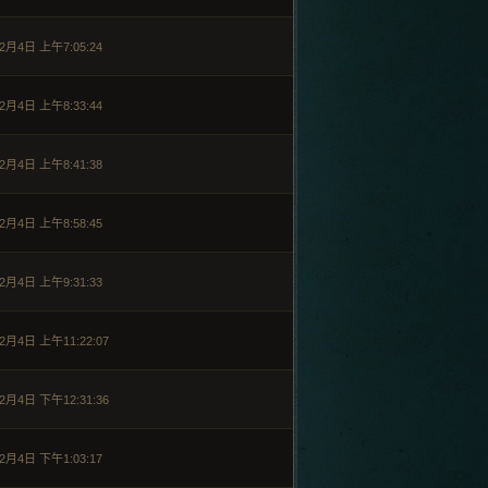
2月4日 上午7:05:24
2月4日 上午8:33:44
2月4日 上午8:41:38
2月4日 上午8:58:45
2月4日 上午9:31:33
2月4日 上午11:22:07
2月4日 下午12:31:36
2月4日 下午1:03:17