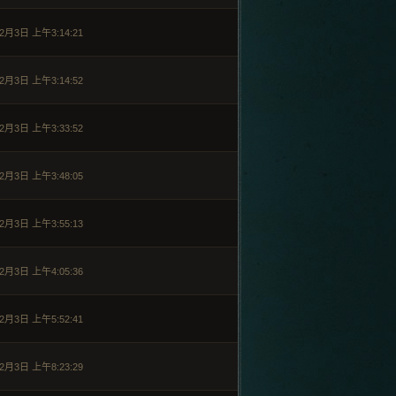
2月3日 上午3:14:21
2月3日 上午3:14:52
2月3日 上午3:33:52
2月3日 上午3:48:05
2月3日 上午3:55:13
2月3日 上午4:05:36
2月3日 上午5:52:41
2月3日 上午8:23:29