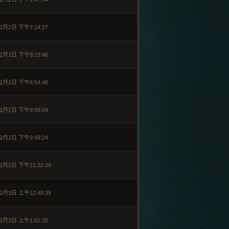
2月2日 下午7:14:27
2月2日 下午8:23:46
2月2日 下午8:54:48
2月2日 下午9:09:04
2月2日 下午9:49:24
2月2日 下午11:32:39
2月3日 上午12:48:39
2月3日 上午1:51:35