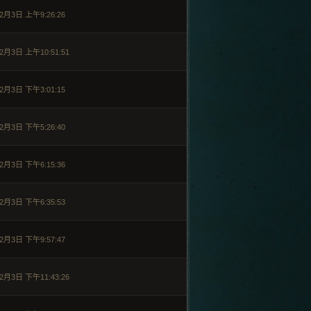
2月3日 上午9:26:26
2月3日 上午10:51:51
2月3日 下午3:01:15
2月3日 下午5:26:40
2月3日 下午6:15:36
2月3日 下午6:35:53
2月3日 下午9:57:47
2月3日 下午11:43:26