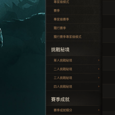
專家級模式
賽季
專家級賽季
獨行賽季
獨行賽季專家級模式
挑戰秘境
單人挑戰秘境
二人挑戰秘境
三人挑戰秘境
四人挑戰秘境
賽季成就
賽季成就積分