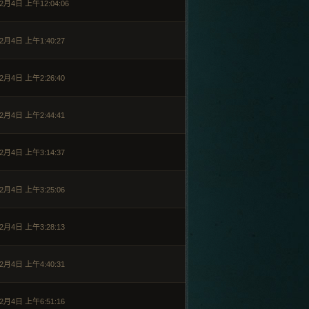
2月4日 上午12:04:06
2月4日 上午1:40:27
2月4日 上午2:26:40
2月4日 上午2:44:41
2月4日 上午3:14:37
2月4日 上午3:25:06
2月4日 上午3:28:13
2月4日 上午4:40:31
2月4日 上午6:51:16