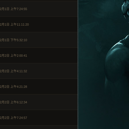
2月1日 上午7:24:55
2月1日 上午11:11:20
2月1日 下午5:32:10
2月2日 上午2:00:41
2月2日 上午4:11:32
2月2日 上午4:21:28
2月2日 上午6:12:34
2月2日 上午7:24:57