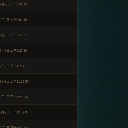
2月2日 上午7:31:22
2月2日 上午7:54:35
2月2日 上午7:57:27
2月2日 上午8:27:30
2月2日 上午11:14:17
2月2日 上午11:16:56
2月2日 下午12:29:32
2月2日 下午12:49:04
2月2日 下午1:47:44