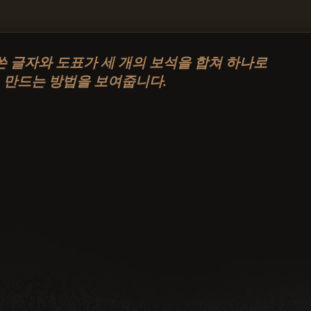
쓴 글자와 도표가 세 개의 보석을 합쳐 하나로
만드는 방법을 보여줍니다.