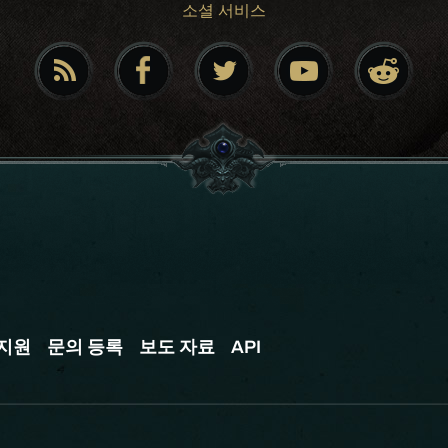
소셜 서비스