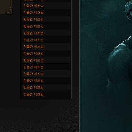
한물간 제조법
한물간 제조법
한물간 제조법
한물간 제조법
한물간 제조법
한물간 제조법
한물간 제조법
한물간 제조법
한물간 제조법
한물간 제조법
한물간 제조법
한물간 제조법
한물간 제조법
한물간 제조법