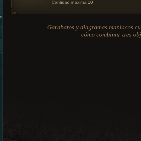
Cantidad máxima
10
Garabatos y diagramas maníacos cu
cómo combinar tres obj