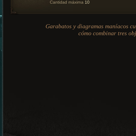
Cantidad máxima
10
Garabatos y diagramas maníacos cu
cómo combinar tres obj