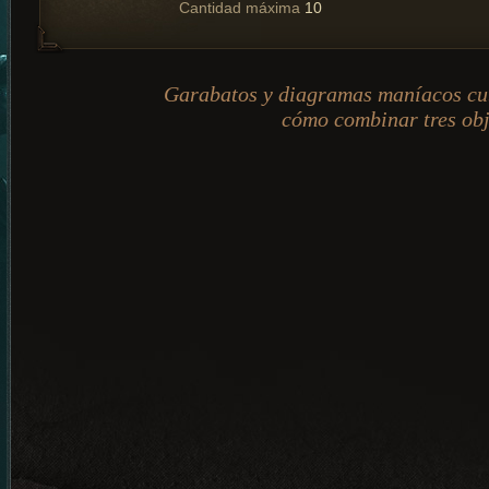
Cantidad máxima
10
Garabatos y diagramas maníacos cu
cómo combinar tres obj