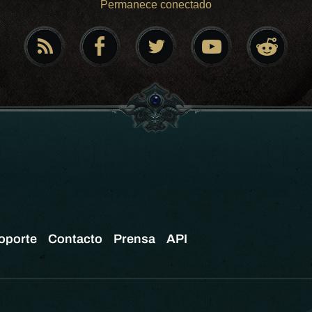
Permanece conectado