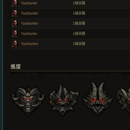
Yazibankii
1
級巫醫
Yazibankiii
1
級巫醫
Yazibankiv
1
級巫醫
Yazibankv
1
級巫醫
Yazibankvi
1
級巫醫
進度