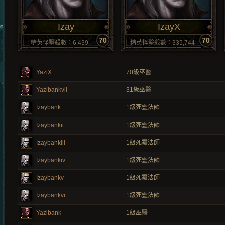
Izay
IzayX
70
70
精英怪擊殺數：6,439
精英怪擊殺數：335,744
YaziX
70
級巫醫
Yazibankvii
31
級巫醫
Izaybank
1
級死靈法師
Izaybankii
1
級死靈法師
Izaybankiii
1
級死靈法師
Izaybankiv
1
級死靈法師
Izaybankv
1
級死靈法師
Izaybankvi
1
級死靈法師
Yazibank
1
級巫醫