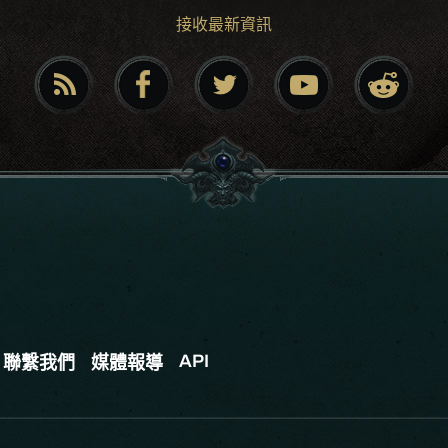
接收最新資訊