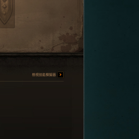
檢視技能模擬器