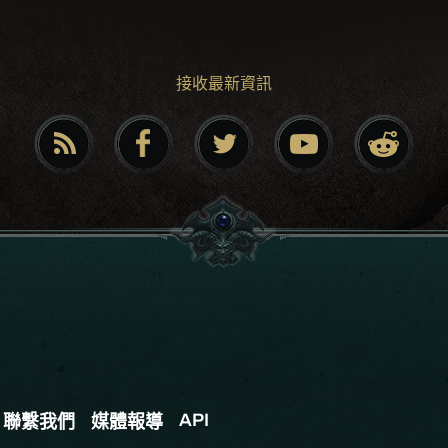
接收最新資訊