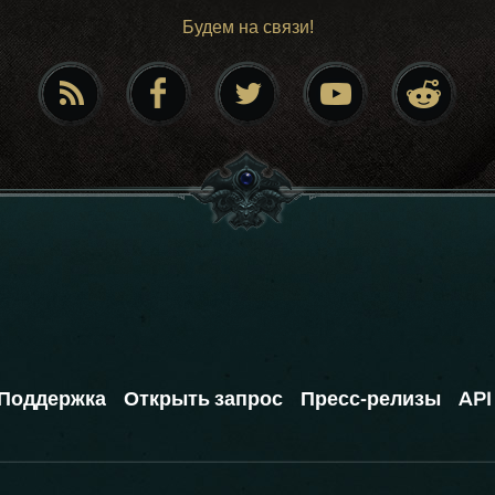
Будем на связи!