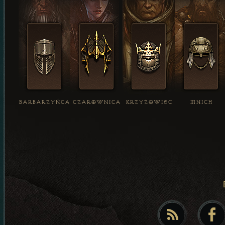
BARBARZYŃCA
CZAROWNICA
KRZYŻOWIEC
MNICH