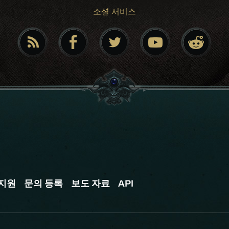
소셜 서비스