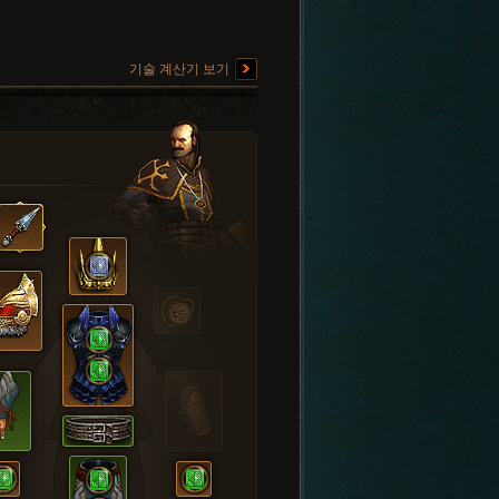
기술 계산기 보기