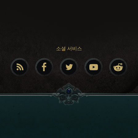
소셜 서비스