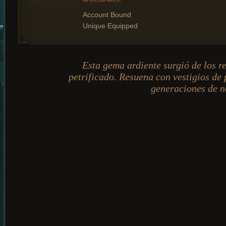
Account Bound
Unique Equipped
Esta gema ardiente surgió de los re
petrificado. Resuena con vestigios de
generaciones de n