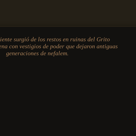
ente surgió de los restos en ruinas del Grito
ena con vestigios de poder que dejaron antiguas
generaciones de nefalem.