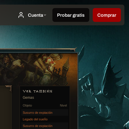
VER TAMBIÉN
Gemas
Objeto
Nivel
Susurro de expiación
Legado del sueño
Susurro de expiación