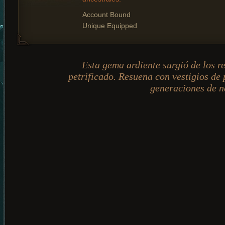
Account Bound
Unique Equipped
Esta gema ardiente surgió de los re
petrificado. Resuena con vestigios de
generaciones de n