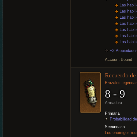
Las habil
Las habil
Las habil
Las habil
Las habil
Las habil
Las habil
+3 Propiedades
Account Bound
Recuerdo de
Brazales legendar
8 - 9
Armadura
Primaria
Probabilidad de
Secundaria
Los enemigos rec