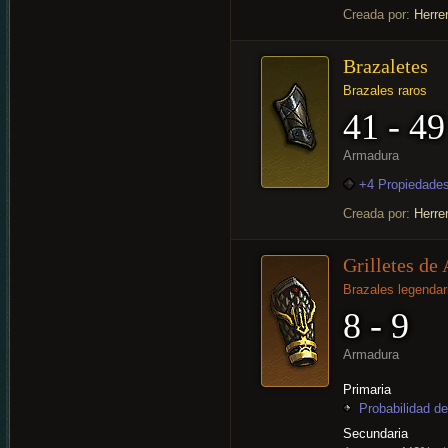
Creada por:
Herre
Brazaletes
Brazales raros
41 - 49
Armadura
+4 Propiedades
Creada por:
Herre
Grilletes de
Brazales legendar
8 - 9
Armadura
Primaria
Probabilidad de
Secundaria