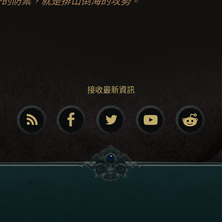
好的防禦，就是排山倒海的攻勢。
接收最新資訊