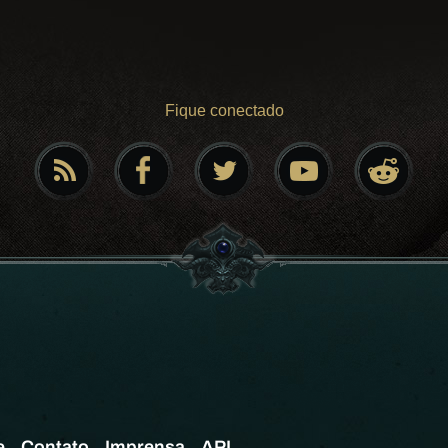
Fique conectado