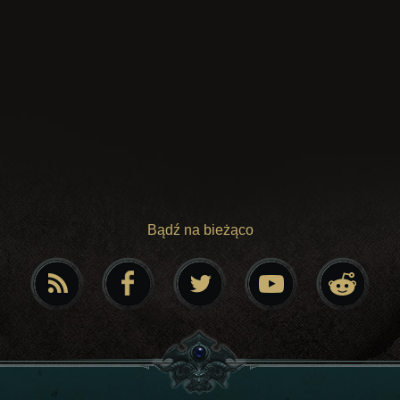
Bądź na bieżąco