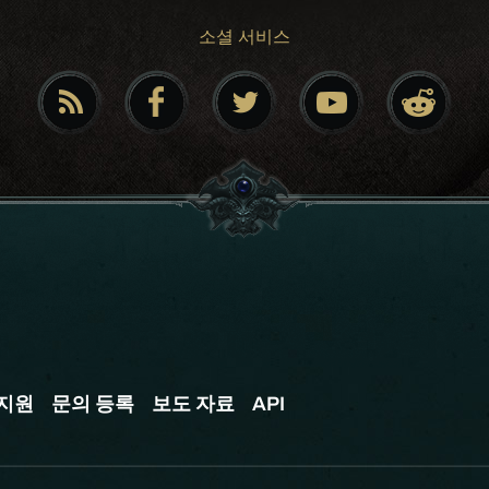
소셜 서비스