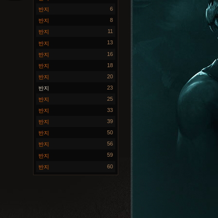
6
반지
8
반지
11
반지
13
반지
16
반지
18
반지
20
반지
23
반지
25
반지
33
반지
39
반지
50
반지
56
반지
59
반지
60
반지