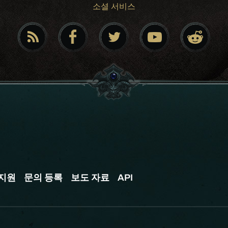
소셜 서비스