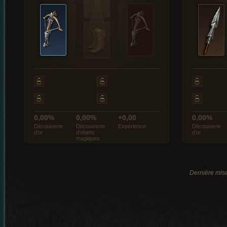
0,00%
0,00%
+0,00
0,00%
Découverte
Découverte
Expérience
Découverte
d’or
d’objets
d’or
magiques
Dernière mise