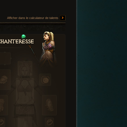
Afficher dans le calculateur de talents
hanteresse