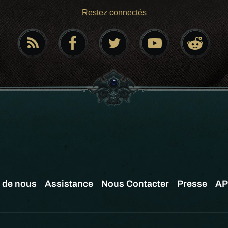
Restez connectés