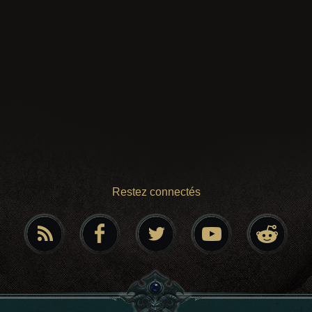
Restez connectés