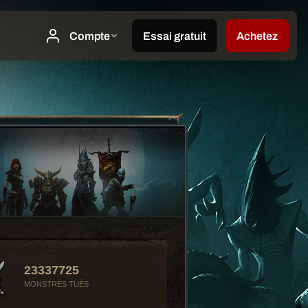
23337725
MONSTRES TUÉS