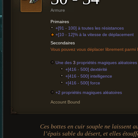
Armure
Primaires
+[91 - 100] à toutes les résistances
+[10 - 12]% à la vitesse de déplacement
Secondaires
Vous pouvez vous déplacer librement parmi 
Une des
3
propriétés magiques aléatoires 
+[416 - 500] dextérité
+[416 - 500] intelligence
+[416 - 500] force
+2 propriétés magiques aléatoires
Account Bound
Ces bottes en cuir souple ne laissent 
l’épais sable du désert, et elles étouff