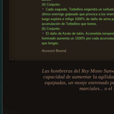
(4) Conjunto:
Cada segundo, Torbellino engendra un señuelo 
último enemigo golpeado que provoca a los ene
luego explota e inflige 1000% de daño de arma p
acumulación de Torbellino que tienes.
(6) Conjunto:
El daño de Azote de talón, Acometida tempes
iluminado aumenta un 1500% por cada acumulaci
que tengas.
Account Bound
Las hombreras del Rey Mono Sunw
capacidad de aumentar la agilida
equipadas, un monje entrenado p
marciales... o el 