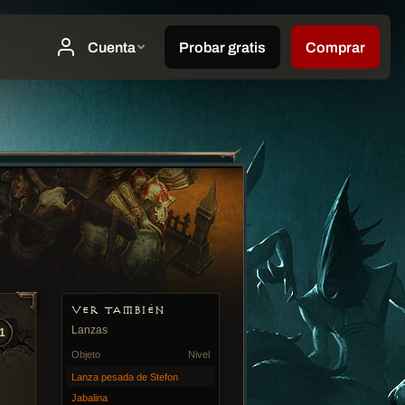
VER TAMBIÉN
Lanzas
1
Objeto
Nivel
Lanza pesada de Stefon
Jabalina