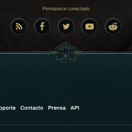
Permanece conectado