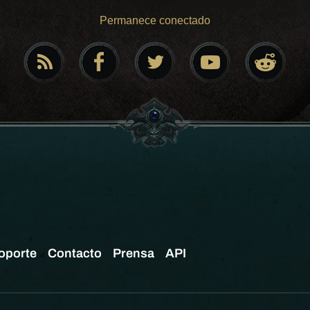
Permanece conectado