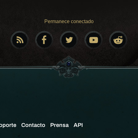
Permanece conectado