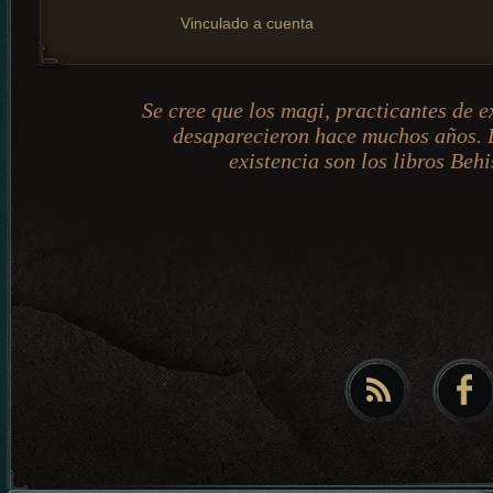
Vinculado a cuenta
Se cree que los magi, practicantes de e
desaparecieron hace muchos años. 
existencia son los libros Behi