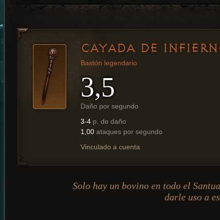
CAYADA DE INFIER
Bastón legendario
3,5
Daño por segundo
3-4
p. de daño
1,00
ataques por segundo
Vinculado a cuenta
Solo hay un bovino en todo el Santua
darle uso a es