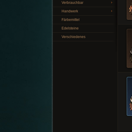
Verbrauchbar
Handwerk
Färbemittel
Edelsteine
Verschiedenes