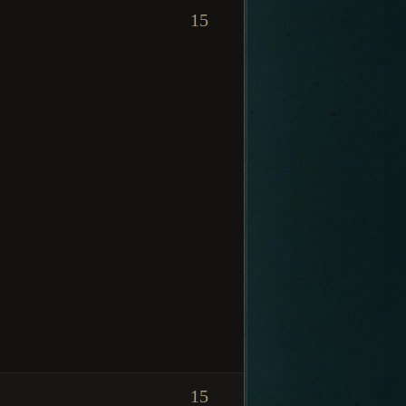
15
15