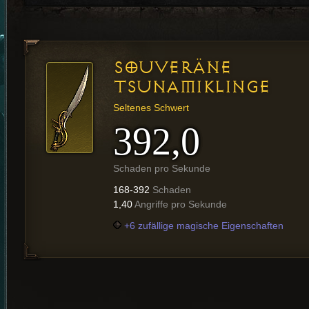
SOUVERÄNE
TSUNAMIKLINGE
Seltenes Schwert
392,0
Schaden pro Sekunde
168-392
Schaden
1,40
Angriffe pro Sekunde
+6 zufällige magische Eigenschaften