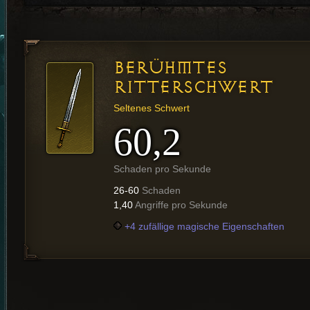
BERÜHMTES
RITTERSCHWERT
Seltenes Schwert
60,2
Schaden pro Sekunde
26-60
Schaden
1,40
Angriffe pro Sekunde
+4 zufällige magische Eigenschaften