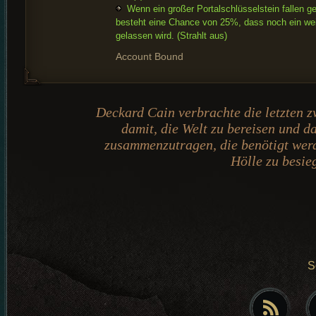
Wenn ein großer Portalschlüsselstein fallen ge
besteht eine Chance von 25%, dass noch ein weit
gelassen wird.
(Strahlt aus)
Account Bound
Deckard Cain verbrachte die letzten z
damit, die Welt zu bereisen und d
zusammenzutragen, die benötigt wer
Hölle zu besie
S