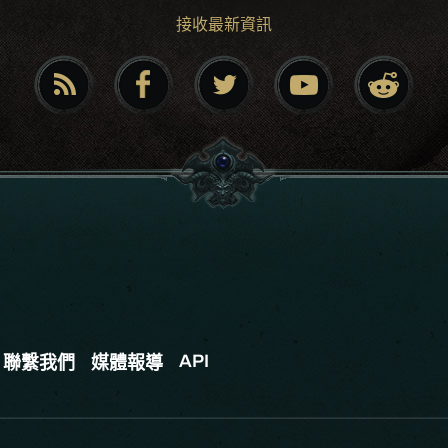
接收最新資訊