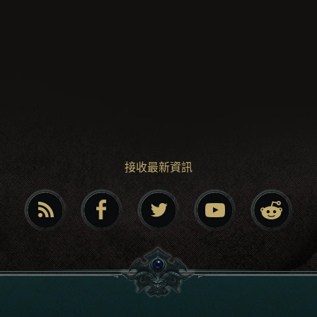
接收最新資訊