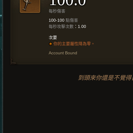
每秒傷害
100-100
點傷害
每秒攻擊次數
：1.00
次要
你的主要屬性降為零。
Account Bound
到頭來你還是不覺得