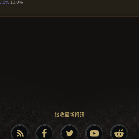
.0%
10.0%
接收最新資訊