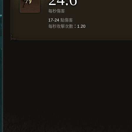
每秒傷害
17-24
點傷害
每秒攻擊次數
：1.20