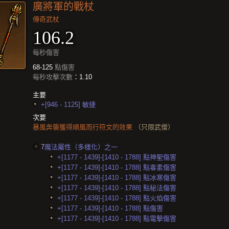
廣將軍的戰杖
傳奇武杖
106.2
每秒傷害
68-125
點傷害
每秒攻擊次數
：1.10
主要
+[946 - 1125] 敏捷
次要
暴風奔襲獲得順風而行符文的效果
（只限武僧）
7
魔法屬性（多樣化）之一
+[1177 - 1439]-[1410 - 1788] 點神聖傷害
+[1177 - 1439]-[1410 - 1788] 點毒素傷害
+[1177 - 1439]-[1410 - 1788] 點冰寒傷害
+[1177 - 1439]-[1410 - 1788] 點秘法傷害
+[1177 - 1439]-[1410 - 1788] 點火焰傷害
+[1177 - 1439]-[1410 - 1788] 點傷害
+[1177 - 1439]-[1410 - 1788] 點電擊傷害