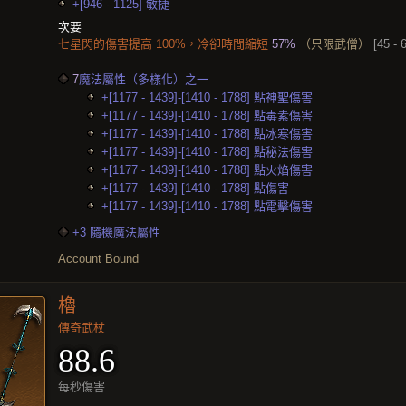
+[946 - 1125] 敏捷
次要
七星閃的傷害提高 100%，冷卻時間縮短
57%
（只限武僧）
[45 - 
7
魔法屬性（多樣化）之一
+[1177 - 1439]-[1410 - 1788] 點神聖傷害
+[1177 - 1439]-[1410 - 1788] 點毒素傷害
+[1177 - 1439]-[1410 - 1788] 點冰寒傷害
+[1177 - 1439]-[1410 - 1788] 點秘法傷害
+[1177 - 1439]-[1410 - 1788] 點火焰傷害
+[1177 - 1439]-[1410 - 1788] 點傷害
+[1177 - 1439]-[1410 - 1788] 點電擊傷害
+3 隨機魔法屬性
Account Bound
櫓
傳奇武杖
88.6
每秒傷害