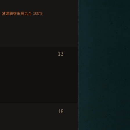
其爆擊機率提高至 100%
13
18