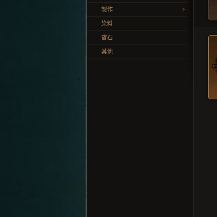
製作
染料
寶石
其他