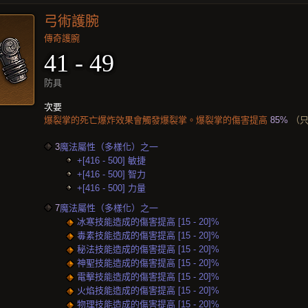
弓術護腕
傳奇護腕
41 - 49
防具
次要
爆裂掌的死亡爆炸效果會觸發爆裂掌。爆裂掌的傷害提高
85%
（
3
魔法屬性（多樣化）之一
+[416 - 500] 敏捷
+[416 - 500] 智力
+[416 - 500] 力量
7
魔法屬性（多樣化）之一
冰寒技能造成的傷害提高 [15 - 20]%
毒素技能造成的傷害提高 [15 - 20]%
秘法技能造成的傷害提高 [15 - 20]%
神聖技能造成的傷害提高 [15 - 20]%
電擊技能造成的傷害提高 [15 - 20]%
火焰技能造成的傷害提高 [15 - 20]%
物理技能造成的傷害提高 [15 - 20]%