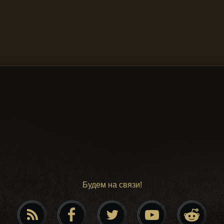
Будем на связи!