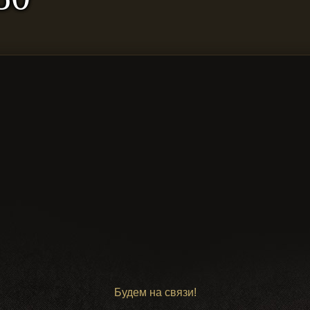
Будем на связи!